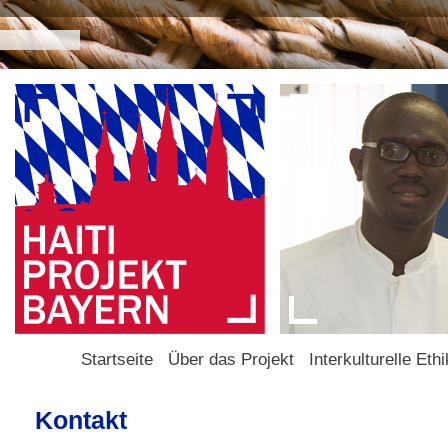
Startseite
Über das Projekt
Interkulturelle Ethi
Kontakt